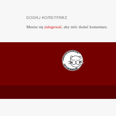
DODAJ KOMENTARZ
Musisz się
zalogować
, aby móc dodać komentarz.