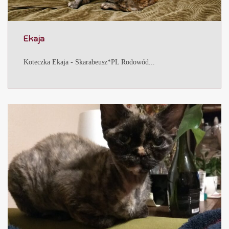
Ekaja
Koteczka Ekaja - Skarabeusz*PL Rodowód...