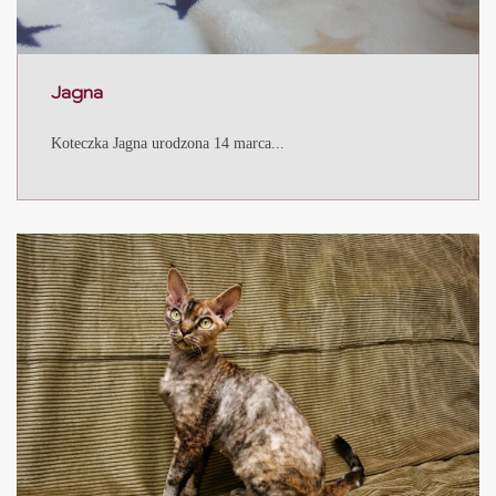
Jagna
Koteczka Jagna urodzona 14 marca...