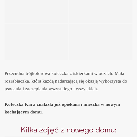
Przecudna trójkolorowa koteczka z iskierkami w oczach. Mała
rozrabiaczka, która każdą nadarzającą się okazję wykorzysta do
psocenia i zaczepiania wszystkiego i wszystkich.
Koteczka Kara znalazła już opiekuna i mieszka w nowym
kochającym domu.
Kilka zdjęć z nowego domu: